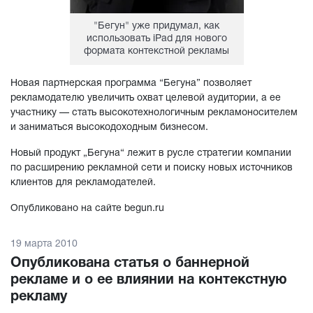
"Бегун" уже придумал, как
использовать iPad для нового
формата контекстной рекламы
Новая партнерская программа “Бегуна” позволяет
рекламодателю увеличить охват целевой аудитории, а ее
участнику — стать высокотехнологичным рекламоносителем
и заниматься высокодоходным бизнесом.
Новый продукт „Бегуна“ лежит в русле стратегии компании
по расширению рекламной сети и поиску новых источников
клиентов для рекламодателей.
Опубликовано на сайте begun.ru
19 марта 2010
Опубликована статья о баннерной
рекламе и о ее влиянии на контекстную
рекламу