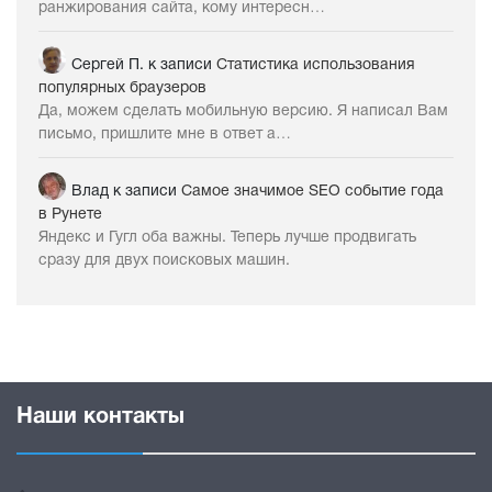
ранжирования сайта, кому интересн…
Сергей П.
к записи
Статистика использования
популярных браузеров
Да, можем сделать мобильную версию. Я написал Вам
письмо, пришлите мне в ответ а…
Влад
к записи
Самое значимое SEO событие года
в Рунете
Яндекс и Гугл оба важны. Теперь лучше продвигать
сразу для двух поисковых машин.
Наши контакты