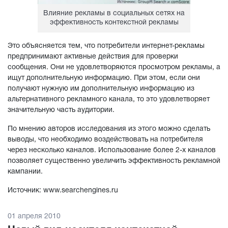
Влияние рекламы в социальных сетях на
эффективность контекстной рекламы
Это объясняется тем, что потребители интернет-рекламы
предпринимают активные действия для проверки
сообщения. Они не удовлетворяются просмотром рекламы, а
ищут дополнительную информацию. При этом, если они
получают нужную им дополнительную информацию из
альтернативного рекламного канала, то это удовлетворяет
значительную часть аудитории.
По мнению авторов исследования из этого можно сделать
выводы, что необходимо воздействовать на потребителя
через несколько каналов. Использование более 2-х каналов
позволяет существенно увеличить эффективность рекламной
кампании.
Источник: www.searchengines.ru
01 апреля 2010