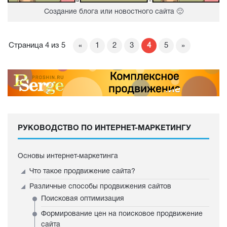
Создание блога или новостного сайта 🙂
Страница 4 из 5
«
1
2
3
4
5
»
РУКОВОДСТВО ПО ИНТЕРНЕТ-МАРКЕТИНГУ
Основы интернет-маркетинга
Что такое продвижение сайта?
Различные способы продвижения сайтов
Поисковая оптимизация
Формирование цен на поисковое продвижение
сайта