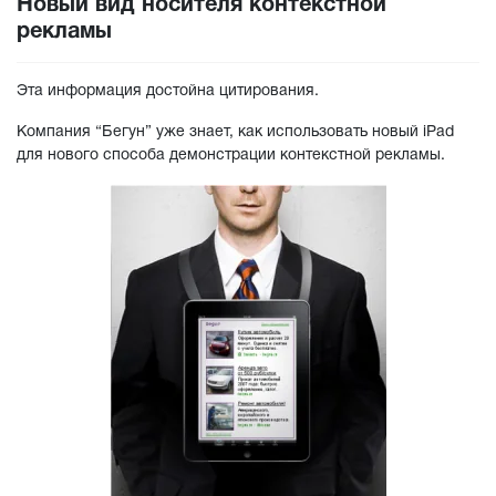
Новый вид носителя контекстной
рекламы
Эта информация достойна цитирования.
Компания “Бегун” уже знает, как использовать новый iPad
для нового способа демонстрации контекстной рекламы.