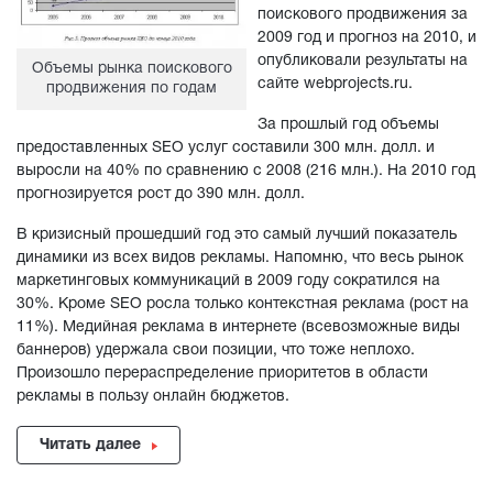
поискового продвижения за
2009 год и прогноз на 2010, и
опубликовали результаты на
Объемы рынка поискового
сайте webprojects.ru.
продвижения по годам
За прошлый год объемы
предоставленных SEO услуг составили 300 млн. долл. и
выросли на 40% по сравнению с 2008 (216 млн.). На 2010 год
прогнозируется рост до 390 млн. долл.
В кризисный прошедший год это самый лучший показатель
динамики из всех видов рекламы. Напомню, что весь рынок
маркетинговых коммуникаций в 2009 году сократился на
30%. Кроме SEO росла только контекстная реклама (рост на
11%). Медийная реклама в интернете (всевозможные виды
баннеров) удержала свои позиции, что тоже неплохо.
Произошло перераспределение приоритетов в области
рекламы в пользу онлайн бюджетов.
Читать далее