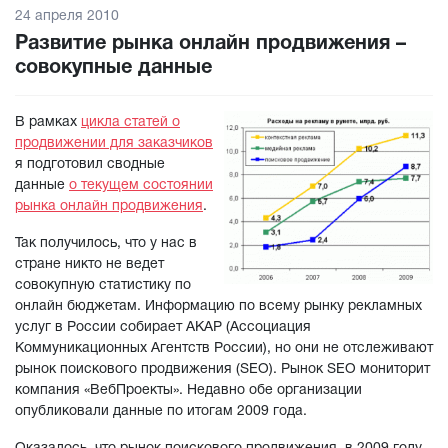
24 апреля 2010
Развитие рынка онлайн продвижения –
совокупные данные
В рамках
цикла статей о
продвижении для заказчиков
я подготовил сводные
данные
о текущем состоянии
рынка онлайн продвижения
.
Так получилось, что у нас в
стране никто не ведет
совокупную статистику по
онлайн бюджетам. Информацию по всему рынку рекламных
услуг в России собирает АКАР (Ассоциация
Коммуникационных Агентств России), но они не отслеживают
рынок поискового продвижения (SEO). Рынок SEO мониторит
компания «ВебПроекты». Недавно обе организации
опубликовали данные по итогам 2009 года.