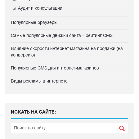
Аудит и консультации
Популярные браузеры
Самые популярные движки сайта – рейтинг CMS
Влияние скорости интернет-магазина на продажи (на
конверсию)
Популярные CMS для интернет-магазинов
Виды рекламы в интернете
ИСКАТЬ НА САЙТЕ: