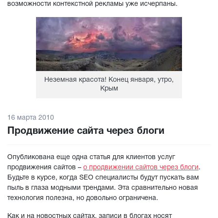
возможности контекстной рекламы уже исчерпаны.
Неземная красота! Конец января, утро,
Крым
16 марта 2010
Продвижение сайта через блоги
Опубликована еще одна статья для клиентов услуг
продвижения сайтов –
о продвижении сайтов через блоги
.
Будьте в курсе, когда SEO специалисты будут пускать вам
пыль в глаза модными трендами. Эта сравнительно новая
технология полезна, но довольно ограничена.
Как и на новостных сайтах, записи в блогах носят