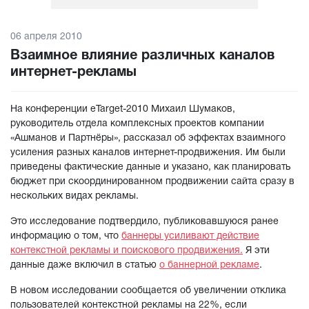
06 апреля 2010
Взаимное влияние различных каналов
интернет-рекламы
На конференции eTarget-2010 Михаил Шумаков,
руководитель отдела комплексных проектов компании
«Ашманов и Партнёры», рассказал об эффектах взаимного
усиления разных каналов интернет-продвижения. Им были
приведены фактические данные и указано, как планировать
бюджет при скоординированном продвижении сайта сразу в
нескольких видах рекламы.
Это исследование подтвердило, публиковавшуюся ранее
информацию о том, что
баннеры усиливают действие
контекстной рекламы и поискового продвижения.
Я эти
данные даже включил в статью
о баннерной рекламе
.
В новом исследовании сообщается об увеличении отклика
пользователей контекстной рекламы на 22%, если