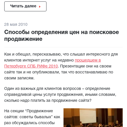
Читать далее
28 мая 2010
Способы определения цен на поисковое
продвижение
Как и обещал, пересказываю, что слышал интересного для
клиентов интернет услуг на недавно
прошедшем в
Петербурге СПБ РИФе 2010
. Презентации они на своем
сайте так и не опубликовали, так что восстанавливаю по
своим записям.
Один из важных для клиентов вопросов – определение
справедливой цены услуги продвижения, иными словами,
сколько надо платить за продвижение сайта?
На секции “Продвижение
сайтов: советы бывалых” как
раз обсуждались способы