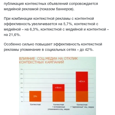
публикация контекстных объявлений сопровождается
медийной рекламой (показом баннеров).
При комбинации контекстной рекламы с контентной
эффективность увеличивается на 5,7%, контекстной с
медийной – на 6,3%, контекстной с медийной и контентной –
на 21,6%.
Особенно сильно повышает эффективность контекстной
рекламы упоминание в социальных сетях – до 42%.