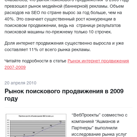
Оказалось, что рынок поискового продвижения в 2009 году
превзошел рынок медийной (баннерной) рекламы. Объем
расходов на SEO по стране вырос за год больше, чем на
40%. Это означает существенный рост конкуренции в
поисковом продвижении, ведь на странице результатов
поисковой машины по-прежнему только 10 строчек.
Доля интернет продвижения существенно выросла и уже
составляет 11% от всего рынка рекламы.
Читайте подробности в статье
Рынок интернет продвижения
2007-2009
20 апреля 2010
Рынок поискового продвижения в 2009
году
“ВебПроекты” совместно с
компанией “Ашманов и
Партнеры” выполнили
исследование рынка услуг