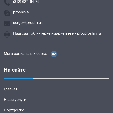
(812) 627-64-75
proshin.s
sergei@proshin.ru
Наш сайт об интернет-маркетинге - pro.proshin.ru
Мы в социальных сетях:
На сайте
Главная
Наши услуги
Портфолио