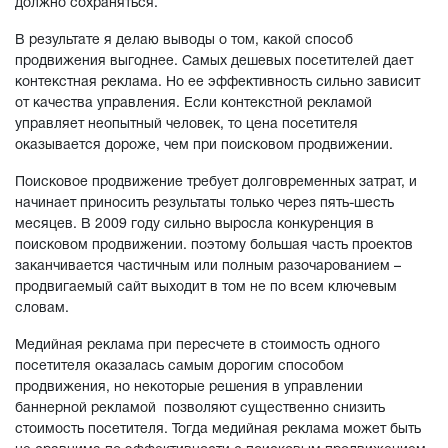
должно сохраняться.
В результате я делаю выводы о том, какой способ
продвижения выгоднее. Самых дешевых посетителей дает
контекстная реклама. Но ее эффективность сильно зависит
от качества управления. Если контекстной рекламой
управляет неопытный человек, то цена посетителя
оказывается дороже, чем при поисковом продвижении.
Поисковое продвижение требует долговременных затрат, и
начинает приносить результаты только через пять-шесть
месяцев. В 2009 году сильно выросла конкуренция в
поисковом продвижении. поэтому большая часть проектов
заканчивается частичным или полным разочарованием –
продвигаемый сайт выходит в том не по всем ключевым
словам.
Медийная реклама при пересчете в стоимость одного
посетителя оказалась самым дорогим способом
продвижения, но некоторые решения в управлении
баннерной рекламой позволяют существенно снизить
стоимость посетителя. Тогда медийная реклама может быть