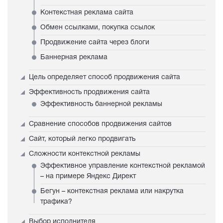
Контекстная реклама сайта
Обмен ссылками, покупка ссылок
Продвижение сайта через блоги
Баннерная реклама
Цель определяет способ продвижения сайта
Эффективность продвижения сайта
Эффективность баннерной рекламы
Сравнение способов продвижения сайтов
Сайт, который легко продвигать
Сложности контекстной рекламы
Эффективное управление контекстной рекламой
– на примере Яндекс Директ
Бегун – контекстная реклама или накрутка
трафика?
Выбор исполнителя