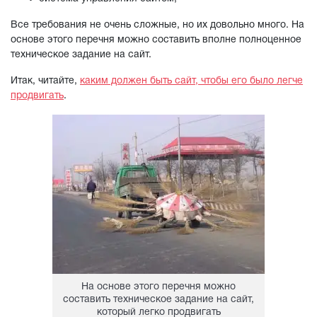
Все требования не очень сложные, но их довольно много. На
основе этого перечня можно составить вполне полноценное
техническое задание на сайт.
Итак, читайте,
каким должен быть сайт, чтобы его было легче
продвигать
.
На основе этого перечня можно
составить техническое задание на сайт,
который легко продвигать