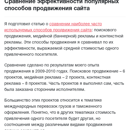
Сравнение эффективности популярных
способов продвижения сайта
Я подготовил статью о
сравнении наиболее часто
используемых способов продвижения сайта
: поискового
продвижения, медийной (баннерной) рекламы и контекстной
рекламы. Эти способы продвижения я сравнивал по их
эффективности, выражаемой средней стоимостью одного
привлеченного посетителя.
Сравнение сделано по результатам моего опыта
продвижения в 2009-2010 годах. Поисковое продвижение – 6
проектов, медийная реклама – 2 проекта, контекстная
реклама – 8 проектов. Часть проектов я выполнял сам, часть
была заказана сторонним исполнителям.
Большинство этих проектов относится к тематике
международных перевозок грузов и таможенного
оформления. Понятно, что в других тематиках стоимость
привлечения одного посетителя будет другая, но
соотношения между различными видами продвижения