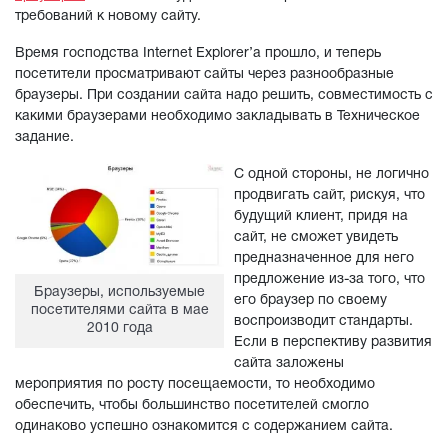
требований к новому сайту.
Время господства Internet Explorer’а прошло, и теперь
посетители просматривают сайты через разнообразные
браузеры. При создании сайта надо решить, совместимость с
какими браузерами необходимо закладывать в Техническое
задание.
С одной стороны, не логично
продвигать сайт, рискуя, что
будущий клиент, придя на
сайт, не сможет увидеть
предназначенное для него
предложение из-за того, что
Браузеры, используемые
его браузер по своему
посетителями сайта в мае
воспроизводит стандарты.
2010 года
Если в перспективу развития
сайта заложены
мероприятия по росту посещаемости, то необходимо
обеспечить, чтобы большинство посетителей смогло
одинаково успешно ознакомится с содержанием сайта.