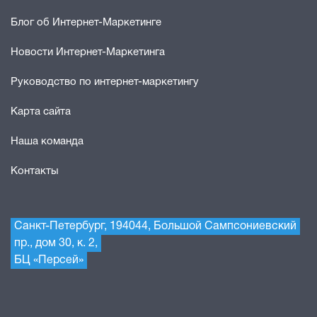
Блог об Интернет-Маркетинге
Новости Интернет-Маркетинга
Руководство по интернет-маркетингу
Карта сайта
Наша команда
Контакты
Санкт-Петербург, 194044, Большой Сампсониевский
пр., дом 30, к. 2,
БЦ «Персей»