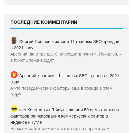
ПОСЛЕДНИЕ КОММЕНТАРИИ
Сергей Прошин
к записи
11 главных SEO-трендов
в 2021 году
Арсений, да в тренде. Они входят в пункт 4. Пожалуй, и
в пункт 5 тоже входят.
Арсений
к записи
11 главных SEO-трендов в 2021
году
А что поведенческие факторы еще в тренде в этом
году?
seo Константин Гайдук
к записи
50 самых важных
факторов ранжирования коммерческих сайтов в
Яндексе и Гугле
На моём сайте также есть статьи, по параметрам