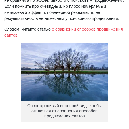
не сравнима по эффективности с поисковым продвижением.
Если помнить про очевидный, но плохо измеряемый
имиджевый эффект от баннерной рекламы, то ее
результативность не ниже, чем у поискового продвижения.
Словом, читайте статью
о сравнении способов продвижения
сайтов
.
Очень красивый весенний вид - чтобы
отвлечься от сравнения способов
продвижения сайтов