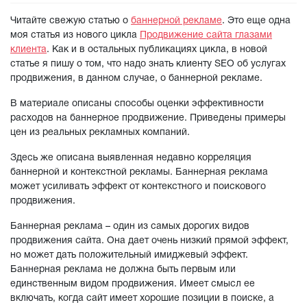
Читайте свежую статью о
баннерной рекламе
. Это еще одна
моя статья из нового цикла
Продвижение сайта глазами
клиента
. Как и в остальных публикациях цикла, в новой
статье я пишу о том, что надо знать клиенту SEO об услугах
продвижения, в данном случае, о баннерной рекламе.
В материале описаны способы оценки эффективности
расходов на баннерное продвижение. Приведены примеры
цен из реальных рекламных компаний.
Здесь же описана выявленная недавно корреляция
баннерной и контекстной рекламы. Баннерная реклама
может усиливать эффект от контекстного и поискового
продвижения.
Баннерная реклама – один из самых дорогих видов
продвижения сайта. Она дает очень низкий прямой эффект,
но может дать положительный имиджевый эффект.
Баннерная реклама не должна быть первым или
единственным видом продвижения. Имеет смысл ее
включать, когда сайт имеет хорошие позиции в поиске, а