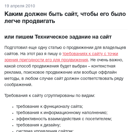
19 апреля 2010
Каким должен быть сайт, чтобы его было
легче продвигать
или пишем Техническое задание на сайт
Подготовил еще одну статью о продвижении для владельцев
сайтов. На этот раз я пишу о
требованиях к сайту с точки
зрения пригодности его для продвижения
. Не очень важно,
какой способ продвижения будет выбран – контекстная
реклама, поисковое продвижение или вообще оффлайн
методы, в любом случае сайт должен соответствовать ряду
соображений.
Требования к сайту сгруппированы по видам:
требование к функционалу сайта;
требования к информационному наполнению;
эффективность взаимодействия с посетителем;
требования к дизайну;
система управления сайтом;