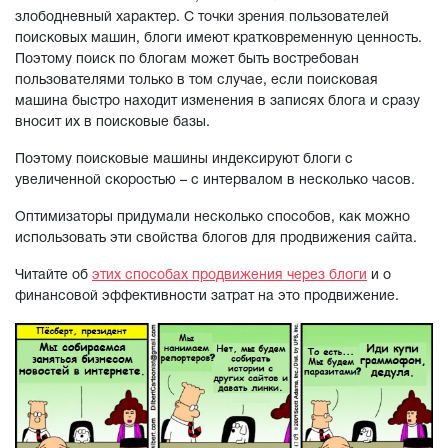
злободневный характер. С точки зрения пользователей
поисковых машин, блоги имеют кратковременную ценность.
Поэтому поиск по блогам может быть востребован
пользователями только в том случае, если поисковая
машина быстро находит изменения в записях блога и сразу
вносит их в поисковые базы.
Поэтому поисковые машины индексируют блоги с
увеличенной скоростью – с интервалом в несколько часов.
Оптимизаторы придумали несколько способов, как можно
использовать эти свойства блогов для продвижения сайта.
Читайте об
этих способах продвижения через блоги
и о
финансовой эффективности затрат на это продвижение.