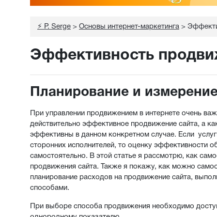
⚡ P. Serge
>
Основы интернет-маркетинга
>
Эффекти
Эффективность продви
Планирование и измерени
При управлении продвижением в интернете очень важ
действительно эффективное продвижение сайта, а ка
эффективны в данном конкретном случае. Если услу
сторонних исполнителей, то оценку эффективности о
самостоятельно. В этой статье я рассмотрю, как са
продвижения сайта. Также я покажу, как можно само
планирование расходов на продвижение сайта, вып
способами.
При выборе способа продвижения необходимо досту