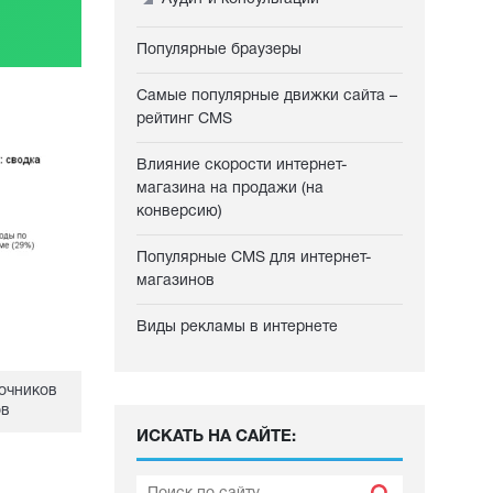
Популярные браузеры
Самые популярные движки сайта –
рейтинг CMS
Влияние скорости интернет-
магазина на продажи (на
конверсию)
Популярные CMS для интернет-
магазинов
Виды рекламы в интернете
очников
ов
ИСКАТЬ НА САЙТЕ: