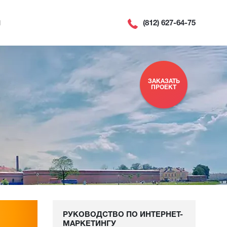
(812) 627-64-75
Ы
ЗАКАЗАТЬ
ПРОЕКТ
РУКОВОДСТВО ПО ИНТЕРНЕТ-
МАРКЕТИНГУ