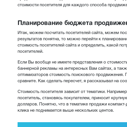
стоимости посетителя для каждого способа продвиже
Планирование бюджета продвиже
Итак, можем посчитать посетителей сайта, можем пос
результатов понятна, то можно перейти к планиров
стоимость посетителей сайта и определить, какой п
посетителей.
Если Вы вообще не имеете представления о стоимости
баннерной рекламы на интересных Вам сайтах, а такж
оптимизаторов стоимость поискового продвижения. П
сравните. Как сделать пересчет, я рассказывал на 
Стоимость посетителя зависит от тематики. Например
посетитель, становясь покупателем, приносит крупну
долларов. Понятно, что в тематике продажи компакт
клика не поднимается выше нескольких центов.