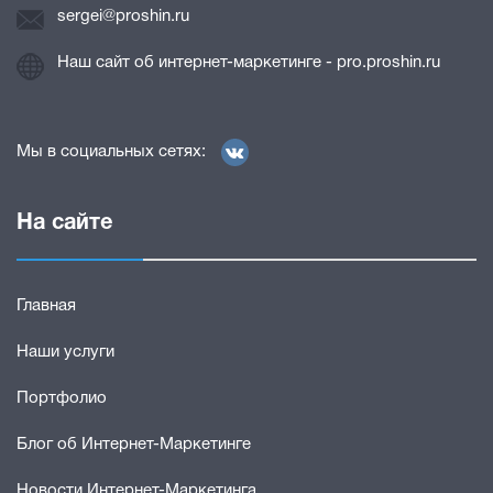
sergei@proshin.ru
Наш сайт об интернет-маркетинге - pro.proshin.ru
Мы в социальных сетях:
На сайте
Главная
Наши услуги
Портфолио
Блог об Интернет-Маркетинге
Новости Интернет-Маркетинга