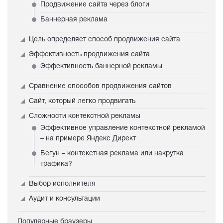
Продвижение сайта через блоги
Баннерная реклама
Цель определяет способ продвижения сайта
Эффективность продвижения сайта
Эффективность баннерной рекламы
Сравнение способов продвижения сайтов
Сайт, который легко продвигать
Сложности контекстной рекламы
Эффективное управление контекстной рекламой
– на примере Яндекс Директ
Бегун – контекстная реклама или накрутка
трафика?
Выбор исполнителя
Аудит и консультации
Популярные браузеры