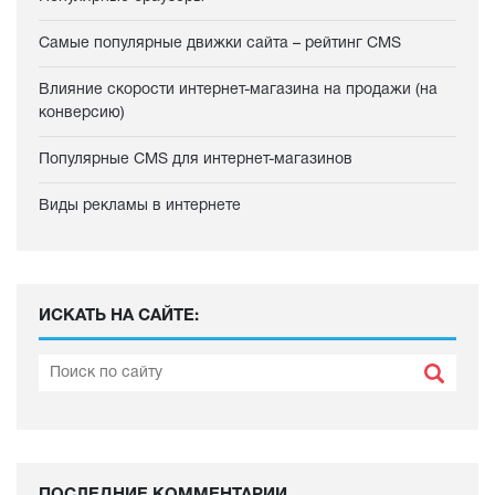
Самые популярные движки сайта – рейтинг CMS
Влияние скорости интернет-магазина на продажи (на
конверсию)
Популярные CMS для интернет-магазинов
Виды рекламы в интернете
ИСКАТЬ НА САЙТЕ: