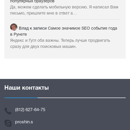
популярных браузеров
Да, можем сделать мобильную версию. Я написал Вам
письмо, пришлите мне в ответ а…
Влад
к записи
Самое значимое SEO событие года
в Рунете
Яндекс и Гугл оба важны. Теперь лучше продвигать
сразу для двух поисковых машин.
Наши контакты
(812) 627-64-75
proshin.s