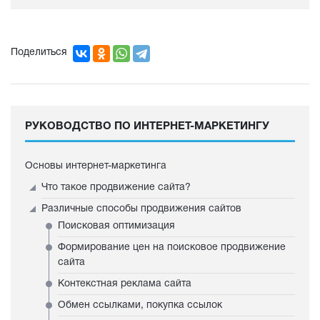
Поделиться
РУКОВОДСТВО ПО ИНТЕРНЕТ-МАРКЕТИНГУ
Основы интернет-маркетинга
Что такое продвижение сайта?
Различные способы продвижения сайтов
Поисковая оптимизация
Формирование цен на поисковое продвижение
сайта
Контекстная реклама сайта
Обмен ссылками, покупка ссылок