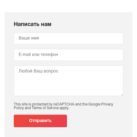
Написать нам
This site is protected by reCAPTCHA and the Google
Privacy
Policy
and
Terms of Service
apply.